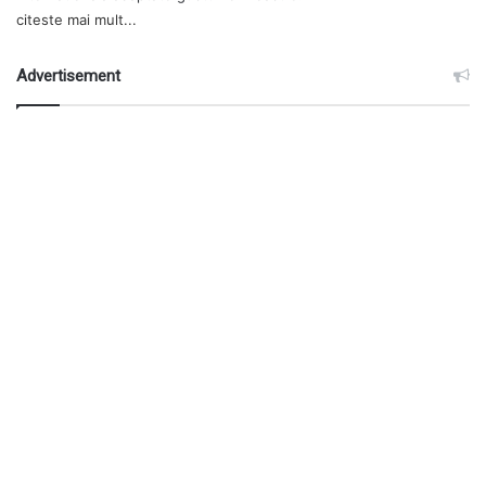
citeste mai mult...
Advertisement