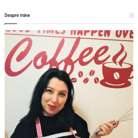
Despre mine