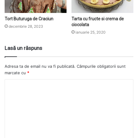
Tort Buturuga de Craciun
Tarta cu fructe si crema de
ciocolata
decembrie 28, 2023
ianuarie 25, 2020
Lasă un răspuns
Adresa ta de email nu va fi publicată.
Câmpurile obligatorii sunt
marcate cu
*