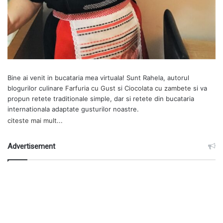
Bine ai venit in bucataria mea virtuala! Sunt Rahela, autorul
blogurilor culinare
Farfuria cu Gust
si
Ciocolata cu zambete
si va
propun retete traditionale simple, dar si retete din bucataria
internationala adaptate gusturilor noastre.
citeste mai mult...
Advertisement