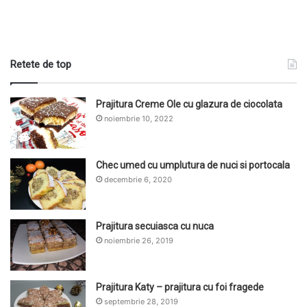
Retete de top
Prajitura Creme Ole cu glazura de ciocolata
noiembrie 10, 2022
Chec umed cu umplutura de nuci si portocala
decembrie 6, 2020
Prajitura secuiasca cu nuca
noiembrie 26, 2019
Prajitura Katy – prajitura cu foi fragede
septembrie 28, 2019