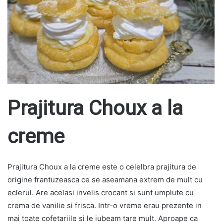
Prajitura Choux a la
creme
Prajitura Choux a la creme este o celelbra prajitura de
origine frantuzeasca ce se aseamana extrem de mult cu
eclerul. Are acelasi invelis crocant si sunt umplute cu
crema de vanilie si frisca. Intr-o vreme erau prezente in
mai toate cofetariile si le iubeam tare mult. Aproape ca