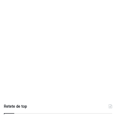
Retete de top