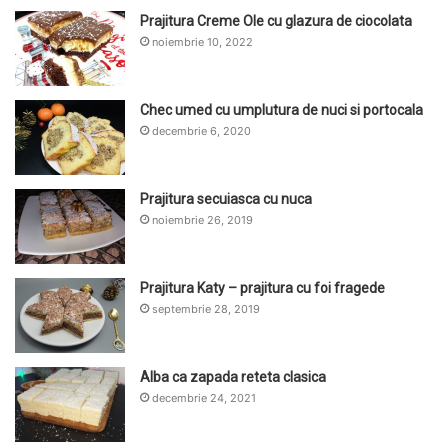
Prajitura Creme Ole cu glazura de ciocolata
noiembrie 10, 2022
Chec umed cu umplutura de nuci si portocala
decembrie 6, 2020
Prajitura secuiasca cu nuca
noiembrie 26, 2019
Prajitura Katy – prajitura cu foi fragede
septembrie 28, 2019
Alba ca zapada reteta clasica
decembrie 24, 2021