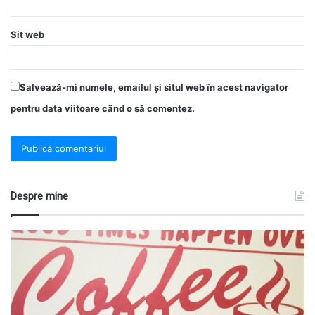
Sit web
Salvează-mi numele, emailul și situl web în acest navigator
pentru data viitoare când o să comentez.
Despre mine