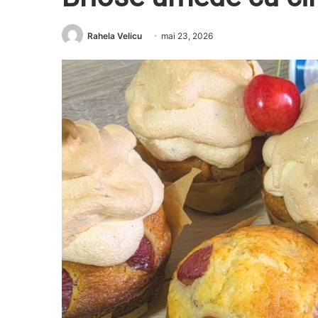
Rahela Velicu
mai 23, 2026