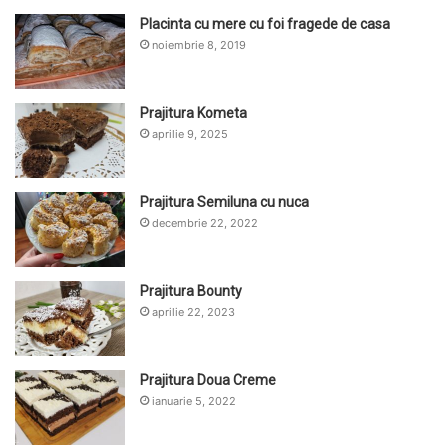
Placinta cu mere cu foi fragede de casa
noiembrie 8, 2019
Prajitura Kometa
aprilie 9, 2025
Prajitura Semiluna cu nuca
decembrie 22, 2022
Prajitura Bounty
aprilie 22, 2023
Prajitura Doua Creme
ianuarie 5, 2022