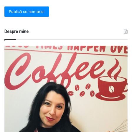
Despre mine