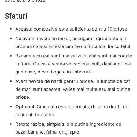
Sfaturi!
Aceasta compozitie este suficienta pentru 10 briose.
Nu avem nevoie de mixer, adaugam ingredientele in
ordinea data si amestecam fie cu furculita, fie cu telul.
Bananele cu cat sunt mai verzi cu atat sunt mai bogate
in fibre. Cu cat acestea se coc mai mult, desi sunt mai
gustoase, devin bogate in zaharuri.
Avem nevoie de hartii pentru briose. In functie de cat
de mari sunt acestea, va ies mai multe sau mai putine
briose.
Optional.
Ciocolata este optionala, daca nu doriti, nu
adaugati brioselor.
Reteta rapida, simpla si din putine ingrediente de
baza: banane, faina, unt, lapte.