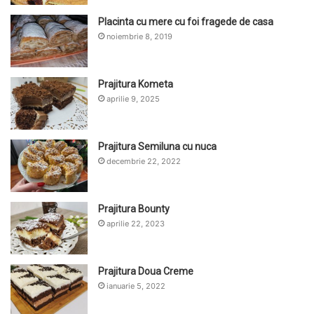
Placinta cu mere cu foi fragede de casa
noiembrie 8, 2019
Prajitura Kometa
aprilie 9, 2025
Prajitura Semiluna cu nuca
decembrie 22, 2022
Prajitura Bounty
aprilie 22, 2023
Prajitura Doua Creme
ianuarie 5, 2022