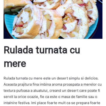
Rulada turnata cu
mere
Rulada turnata cu mere este un desert simplu si delicios.
Aceasta prajitura fina imbina aroma proaspata a merelor cu
textura pufoasa a aluatului, creand un desert care poate fi
servit la orice ocazie, fie ca este o masa de familie sau o
intalnire festiva. Imi place foarte mult ca se prepara foarte