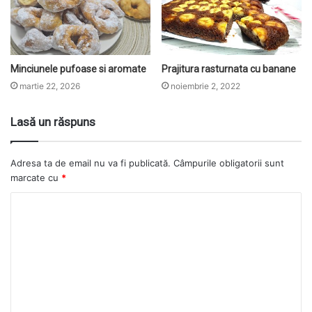
Minciunele pufoase si aromate
Prajitura rasturnata cu banane
martie 22, 2026
noiembrie 2, 2022
Lasă un răspuns
Adresa ta de email nu va fi publicată.
Câmpurile obligatorii sunt
marcate cu
*