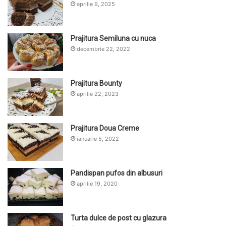
aprilie 9, 2025
Prajitura Semiluna cu nuca
decembrie 22, 2022
Prajitura Bounty
aprilie 22, 2023
Prajitura Doua Creme
ianuarie 5, 2022
Pandispan pufos din albusuri
aprilie 19, 2020
Turta dulce de post cu glazura