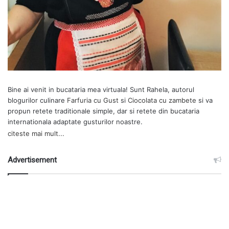
Bine ai venit in bucataria mea virtuala! Sunt Rahela, autorul
blogurilor culinare
Farfuria cu Gust
si
Ciocolata cu zambete
si va
propun retete traditionale simple, dar si retete din bucataria
internationala adaptate gusturilor noastre.
citeste mai mult...
Advertisement