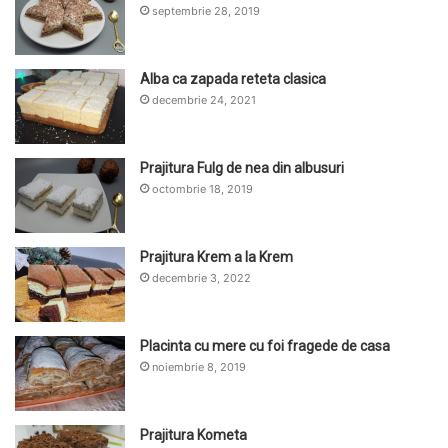
septembrie 28, 2019
Alba ca zapada reteta clasica
decembrie 24, 2021
Prajitura Fulg de nea din albusuri
octombrie 18, 2019
Prajitura Krem a la Krem
decembrie 3, 2022
Placinta cu mere cu foi fragede de casa
noiembrie 8, 2019
Prajitura Kometa