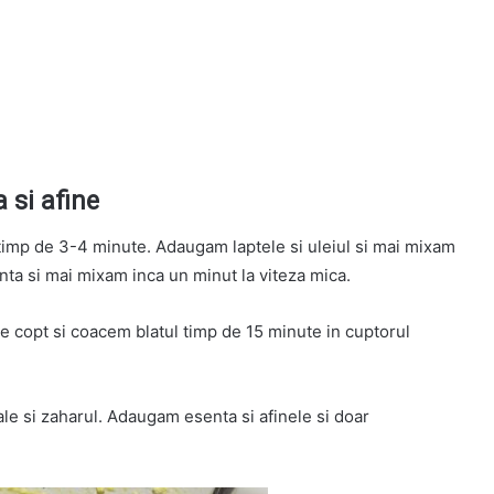
 si afine
 timp de 3-4 minute. Adaugam laptele si uleiul si mai mixam
nta si mai mixam inca un minut la viteza mica.
e copt si coacem blatul timp de 15 minute in cuptorul
le si zaharul. Adaugam esenta si afinele si doar