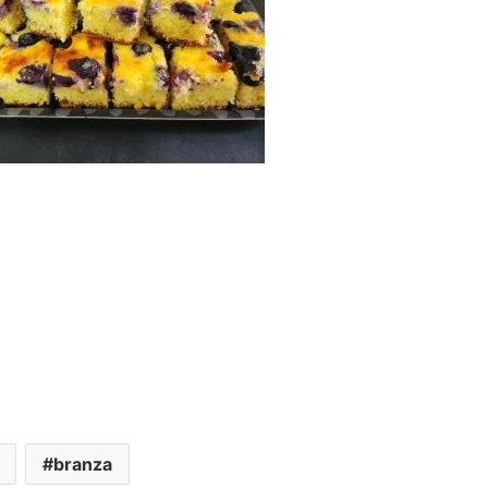
branza