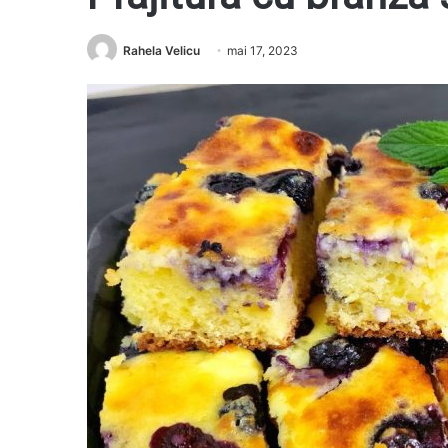
Rahela Velicu
mai 17, 2023