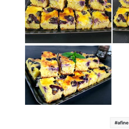
afine