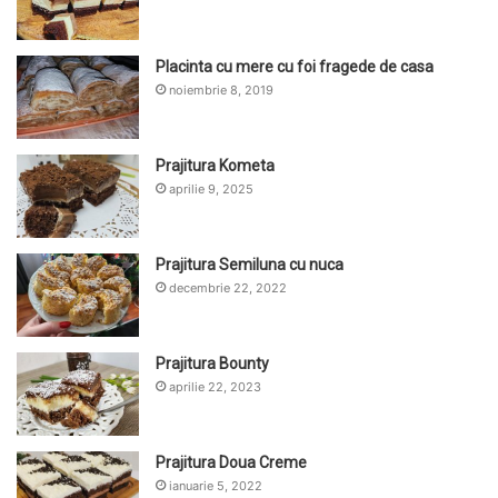
Placinta cu mere cu foi fragede de casa
noiembrie 8, 2019
Prajitura Kometa
aprilie 9, 2025
Prajitura Semiluna cu nuca
decembrie 22, 2022
Prajitura Bounty
aprilie 22, 2023
Prajitura Doua Creme
ianuarie 5, 2022