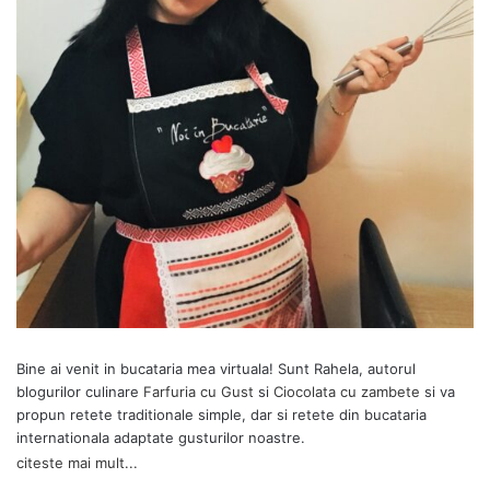
Bine ai venit in bucataria mea virtuala! Sunt Rahela, autorul
blogurilor culinare
Farfuria cu Gust
si
Ciocolata cu zambete
si va
propun retete traditionale simple, dar si retete din bucataria
internationala adaptate gusturilor noastre.
citeste mai mult...