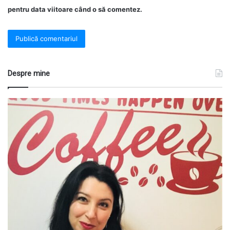
pentru data viitoare când o să comentez.
Despre mine