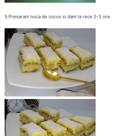
5.Presaram nuca de cocos si dam la rece 2-3 ore.