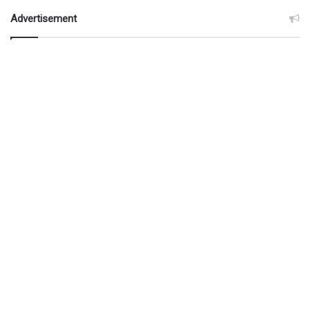
Advertisement