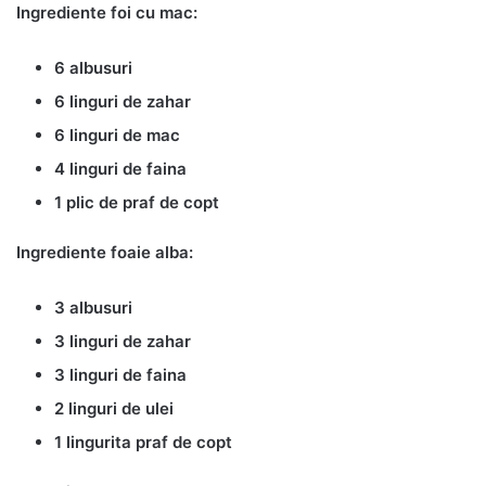
Ingrediente foi cu mac:
6 albusuri
6 linguri de zahar
6 linguri de mac
4 linguri de faina
1 plic de praf de copt
Ingrediente foaie alba:
3 albusuri
3 linguri de zahar
3 linguri de faina
2 linguri de ulei
1 lingurita praf de copt