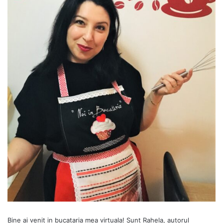
Bine ai venit in bucataria mea virtuala! Sunt Rahela, autorul