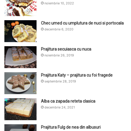
noiembrie 10, 2022
Chec umed cu umplutura de nuci si portocala
decembrie 6, 2020
Prajitura secuiasca cu nuca
noiembrie 26, 2019
Prajitura Katy – prajitura cu foi fragede
septembrie 28, 2019
Alba ca zapada reteta clasica
decembrie 24, 2021
Prajitura Fulg de nea din albusuri