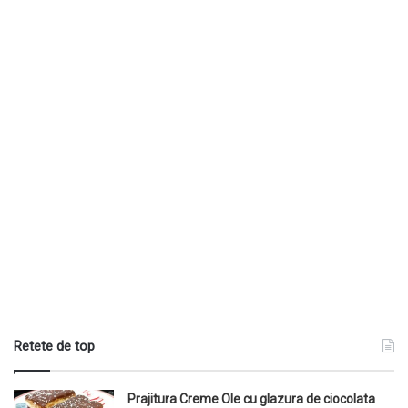
Retete de top
Prajitura Creme Ole cu glazura de ciocolata