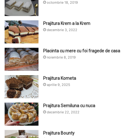
octombrie 18, 2019
Prajitura Krem a la Krem
decembrie 3, 2022
Placinta cu mere cu foi fragede de casa
noiembrie 8, 2019
Prajitura Kometa
aprilie 9, 2025
Prajitura Semiluna cu nuca
decembrie 22, 2022
Prajitura Bounty