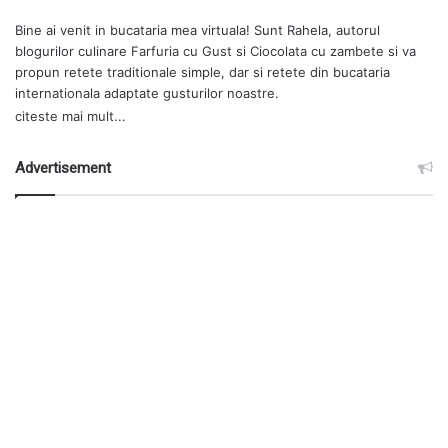
Bine ai venit in bucataria mea virtuala! Sunt Rahela, autorul
blogurilor culinare
Farfuria cu Gust
si
Ciocolata cu zambete
si va
propun retete traditionale simple, dar si retete din bucataria
internationala adaptate gusturilor noastre.
citeste mai mult...
Advertisement