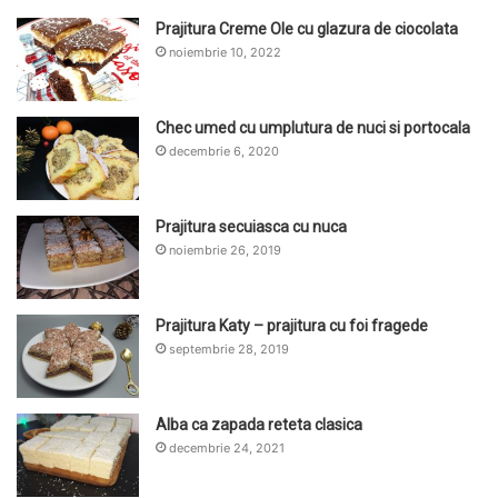
Prajitura Creme Ole cu glazura de ciocolata
noiembrie 10, 2022
Chec umed cu umplutura de nuci si portocala
decembrie 6, 2020
Prajitura secuiasca cu nuca
noiembrie 26, 2019
Prajitura Katy – prajitura cu foi fragede
septembrie 28, 2019
Alba ca zapada reteta clasica
decembrie 24, 2021