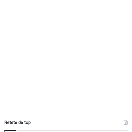
Retete de top