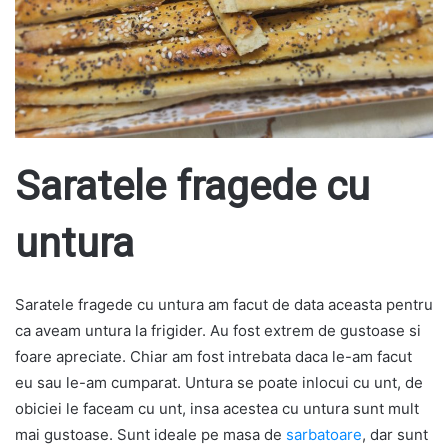
Saratele fragede cu
untura
Saratele fragede cu untura am facut de data aceasta pentru
ca aveam untura la frigider. Au fost extrem de gustoase si
foare apreciate. Chiar am fost intrebata daca le-am facut
eu sau le-am cumparat. Untura se poate inlocui cu unt, de
obiciei le faceam cu unt, insa acestea cu untura sunt mult
mai gustoase. Sunt ideale pe masa de
sarbatoare
, dar sunt