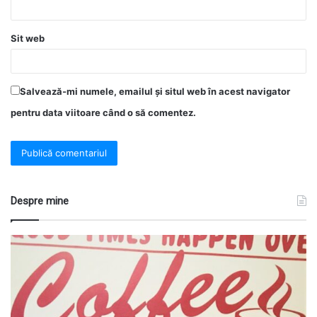
Sit web
Salvează-mi numele, emailul și situl web în acest navigator
pentru data viitoare când o să comentez.
Despre mine