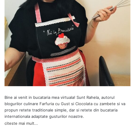
Bine ai venit in bucataria mea virtuala! Sunt Rahela, autorul
blogurilor culinare
Farfuria cu Gust
si
Ciocolata cu zambete
si va
propun retete traditionale simple, dar si retete din bucataria
internationala adaptate gusturilor noastre.
citeste mai mult...