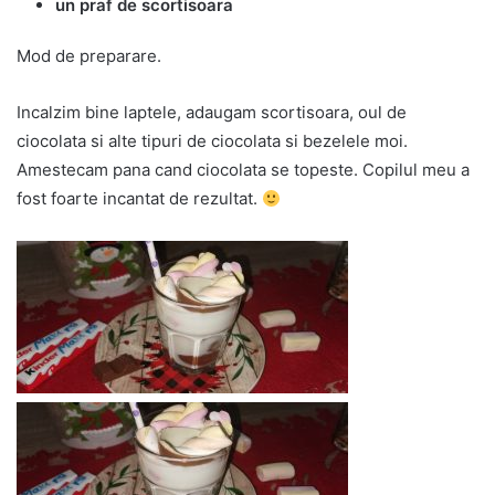
un praf de scortisoara
Mod de preparare.
Incalzim bine laptele, adaugam scortisoara, oul de
ciocolata si alte tipuri de ciocolata si bezelele moi.
Amestecam pana cand ciocolata se topeste. Copilul meu a
fost foarte incantat de rezultat.