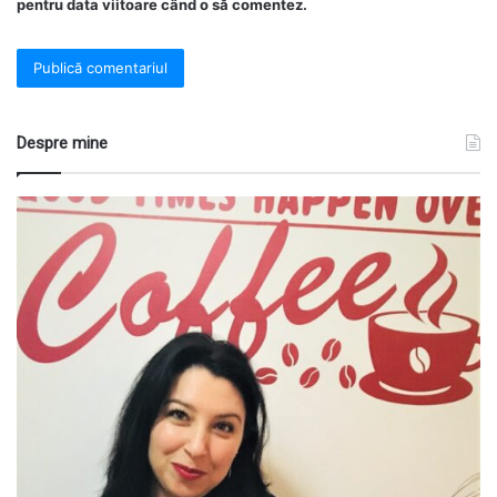
pentru data viitoare când o să comentez.
Despre mine