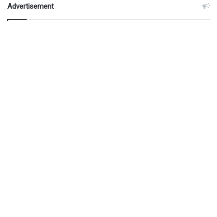
Advertisement