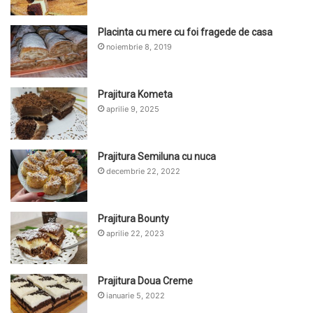
Placinta cu mere cu foi fragede de casa
noiembrie 8, 2019
Prajitura Kometa
aprilie 9, 2025
Prajitura Semiluna cu nuca
decembrie 22, 2022
Prajitura Bounty
aprilie 22, 2023
Prajitura Doua Creme
ianuarie 5, 2022