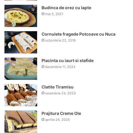
Budinca de orez cu lapte
mai 5, 2021
Cornulete fragede Potcoave cu Nuca
octombrie 22, 2019
Placinta cu iaurt si stafide
decembrie 11, 2024
Clatite Tiramisu
noiembrie 24, 2023
Prajitura Creme Ole
aprilie 24, 2025