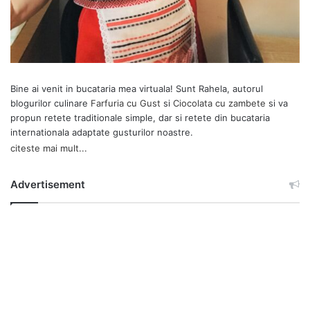
Bine ai venit in bucataria mea virtuala! Sunt Rahela, autorul
blogurilor culinare
Farfuria cu Gust
si
Ciocolata cu zambete
si va
propun retete traditionale simple, dar si retete din bucataria
internationala adaptate gusturilor noastre.
citeste mai mult...
Advertisement