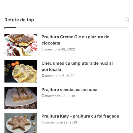
Retete de top
Prajitura Creme Ole cu glazura de
ciocolata
noiembrie 10, 2022
Chec umed cu umplutura de nuci si
portocala
decembrie 6, 2020
Prajitura secuiasca cu nuca
noiembrie 26, 2019
Prajitura Katy – prajitura cu foi fragede
septembrie 28, 2019