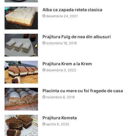
Alba ca zapada reteta clasica
decembrie 24, 2021
Prajitura Fulg de nea din albusuri
octombrie 18, 2019
Prajitura Krem a la Krem
decembrie 3, 2022
Placinta cu mere cu foi fragede de casa
noiembrie 8, 2019
Prajitura Kometa
aprilie 9, 2025