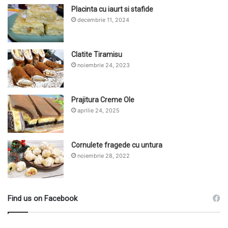
Placinta cu iaurt si stafide
decembrie 11, 2024
Clatite Tiramisu
noiembrie 24, 2023
Prajitura Creme Ole
aprilie 24, 2025
Cornulete fragede cu untura
noiembrie 28, 2022
Find us on Facebook