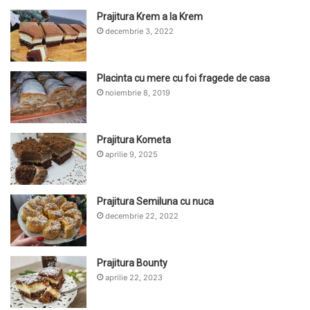
Prajitura Krem a la Krem
decembrie 3, 2022
Placinta cu mere cu foi fragede de casa
noiembrie 8, 2019
Prajitura Kometa
aprilie 9, 2025
Prajitura Semiluna cu nuca
decembrie 22, 2022
Prajitura Bounty
aprilie 22, 2023