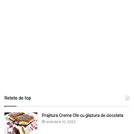
Retete de top
Prajitura Creme Ole cu glazura de ciocolata
noiembrie 10, 2022