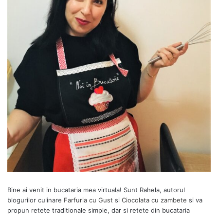
Bine ai venit in bucataria mea virtuala! Sunt Rahela, autorul
blogurilor culinare
Farfuria cu Gust
si
Ciocolata cu zambete
si va
propun retete traditionale simple, dar si retete din bucataria