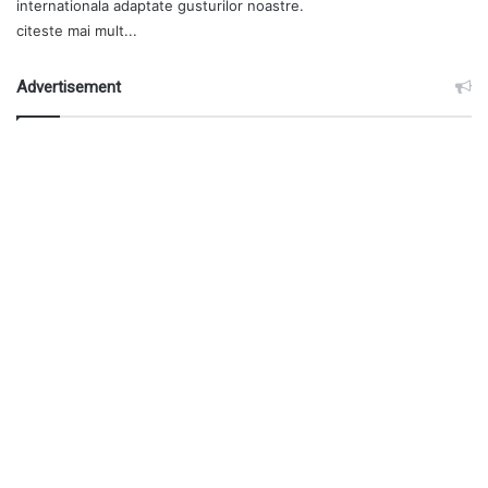
internationala adaptate gusturilor noastre.
citeste mai mult...
Advertisement