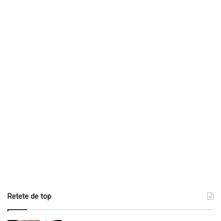
Retete de top