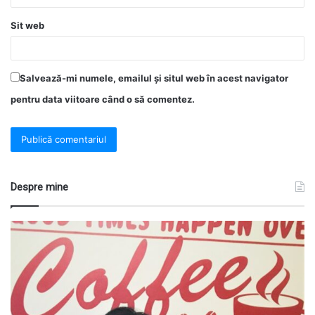
Sit web
Salvează-mi numele, emailul și situl web în acest navigator
pentru data viitoare când o să comentez.
Despre mine