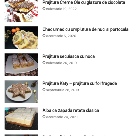
Prajitura Creme Ole cu glazura de ciocolata
noiembrie 10, 2022
Chec umed cu umplutura de nuci si portocala
decembrie 6, 2020
Prajitura secuiasca cu nuca
noiembrie 26, 2019
Prajitura Katy – prajitura cu foi fragede
septembrie 28, 2019
Alba ca zapada reteta clasica
decembrie 24, 2021