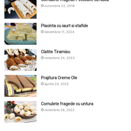
octombrie 22, 2019
Placinta cu iaurt si stafide
decembrie 11, 2024
Clatite Tiramisu
noiembrie 24, 2023
Prajitura Creme Ole
aprilie 24, 2025
Cornulete fragede cu untura
noiembrie 28, 2022