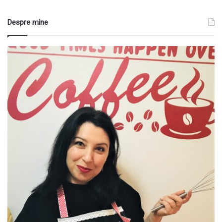
Despre mine