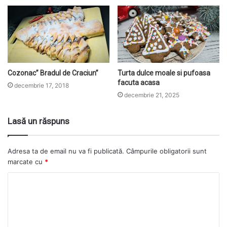
Cozonac” Bradul de Craciun”
Turta dulce moale si pufoasa
facuta acasa
decembrie 17, 2018
decembrie 21, 2025
Lasă un răspuns
Adresa ta de email nu va fi publicată.
Câmpurile obligatorii sunt
marcate cu
*