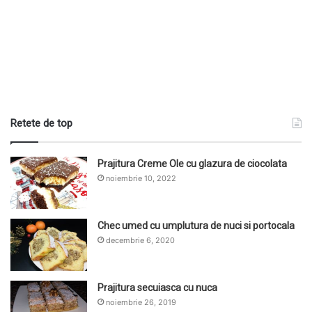
Retete de top
Prajitura Creme Ole cu glazura de ciocolata
noiembrie 10, 2022
Chec umed cu umplutura de nuci si portocala
decembrie 6, 2020
Prajitura secuiasca cu nuca
noiembrie 26, 2019