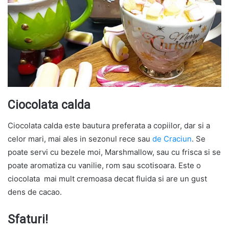
Ciocolata calda
Ciocolata calda este bautura preferata a copiilor, dar si a
celor mari, mai ales in sezonul rece sau
de Craciun
. Se
poate servi cu bezele moi, Marshmallow, sau cu frisca si se
poate aromatiza cu vanilie, rom sau scotisoara. Este o
ciocolata mai mult cremoasa decat fluida si are un gust
dens de cacao.
Sfaturi!