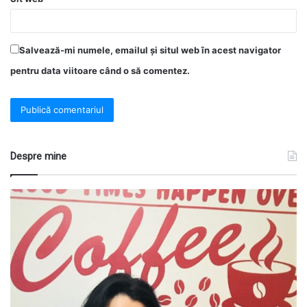
Salvează-mi numele, emailul și situl web în acest navigator
pentru data viitoare când o să comentez.
Despre mine