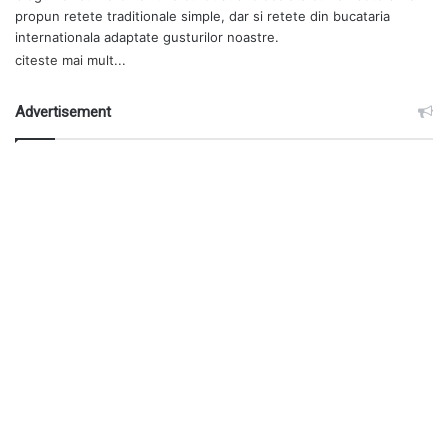
propun retete traditionale simple, dar si retete din bucataria
internationala adaptate gusturilor noastre.
citeste mai mult...
Advertisement