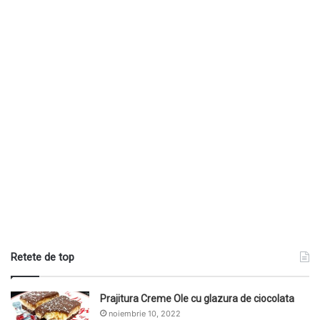
Retete de top
Prajitura Creme Ole cu glazura de ciocolata
noiembrie 10, 2022