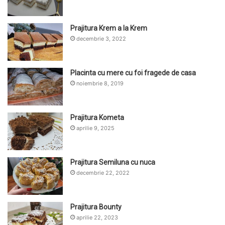
Prajitura Krem a la Krem
decembrie 3, 2022
Placinta cu mere cu foi fragede de casa
noiembrie 8, 2019
Prajitura Kometa
aprilie 9, 2025
Prajitura Semiluna cu nuca
decembrie 22, 2022
Prajitura Bounty
aprilie 22, 2023