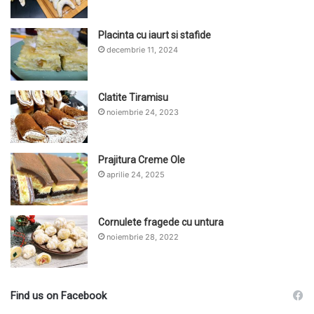
Placinta cu iaurt si stafide
decembrie 11, 2024
Clatite Tiramisu
noiembrie 24, 2023
Prajitura Creme Ole
aprilie 24, 2025
Cornulete fragede cu untura
noiembrie 28, 2022
Find us on Facebook