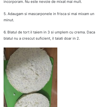
incorporam. Nu este nevoie de mixat mai mult.
5. Adaugam si mascarponele in frisca si mai mixam un
minut.
6. Blatul de tort il taiem in 3 si umplem cu crema. Daca
blatul nu a crescut suficient, il taiati doar in 2.